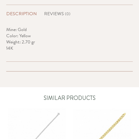
DESCRIPTION
REVIEWS
(0)
Mine: Gold
Color: Yellow
Weight: 2.70 gr
14K
SIMILAR PRODUCTS